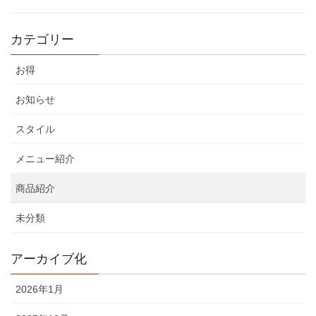
カテゴリー
お得
お知らせ
スタイル
メニュー紹介
商品紹介
未分類
アーカイブ化
2026年1月