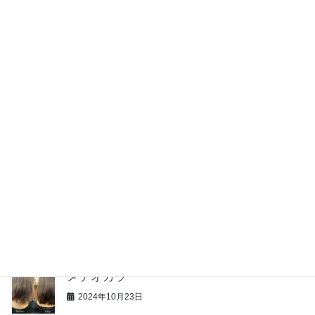
夏限定プレゼントのお知らせ
2025年7月24日
インターネット予約開始いたしました
2025年4月1日
年始の営業のお知らせ
2024年12月31日
12周年
2024年12月12日
メテオカラー
2024年10月23日