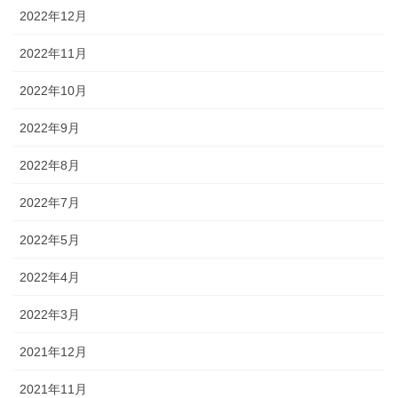
2022年12月
2022年11月
2022年10月
2022年9月
2022年8月
2022年7月
2022年5月
2022年4月
2022年3月
2021年12月
2021年11月