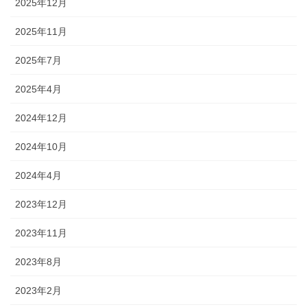
2025年12月
2025年11月
2025年7月
2025年4月
2024年12月
2024年10月
2024年4月
2023年12月
2023年11月
2023年8月
2023年2月