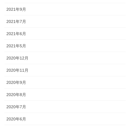
2021年9月
2021年7月
2021年6月
2021年5月
2020年12月
2020年11月
2020年9月
2020年8月
2020年7月
2020年6月