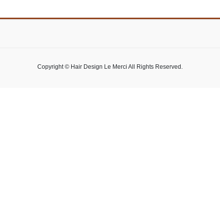
Copyright © Hair Design Le Merci All Rights Reserved.