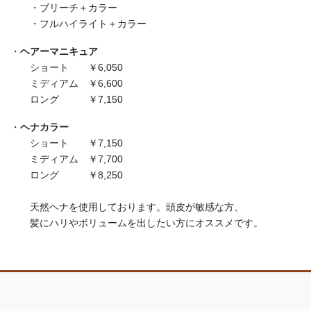
・ブリーチ＋カラー
・フルハイライト＋カラー
・
ヘアーマニキュア
ショート ￥6,050
ミディアム ￥6,600
ロング ￥7,150
・
ヘナカラー
ショート ￥7,150
ミディアム ￥7,700
ロング ￥8,250
天然ヘナを使用しております。頭皮が敏感な方、
髪にハリやボリュームを出したい方にオススメです。