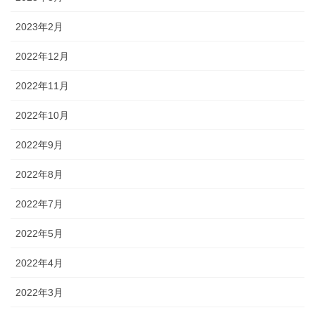
2023年2月
2022年12月
2022年11月
2022年10月
2022年9月
2022年8月
2022年7月
2022年5月
2022年4月
2022年3月