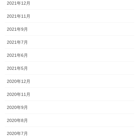
2021年12月
2021年11月
2021年9月
2021年7月
2021年6月
2021年5月
2020年12月
2020年11月
2020年9月
2020年8月
2020年7月