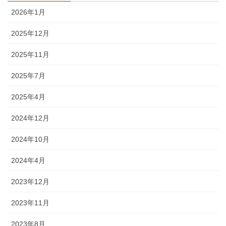
2026年1月
2025年12月
2025年11月
2025年7月
2025年4月
2024年12月
2024年10月
2024年4月
2023年12月
2023年11月
2023年8月