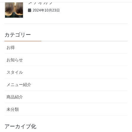
メテオカラー
2024年10月23日
カテゴリー
お得
お知らせ
スタイル
メニュー紹介
商品紹介
未分類
アーカイブ化