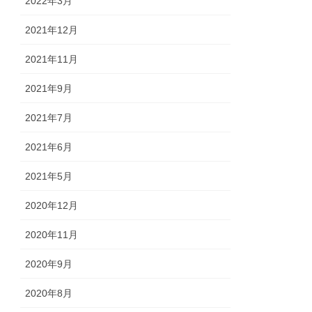
2022年3月
2021年12月
2021年11月
2021年9月
2021年7月
2021年6月
2021年5月
2020年12月
2020年11月
2020年9月
2020年8月