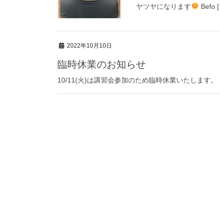
ヤツヤになります
Befo 
2022年10月10日
臨時休業のお知らせ
10/11(火)は講習会参加のため臨時休業いたします。