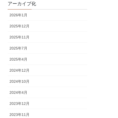
アーカイブ化
2026年1月
2025年12月
2025年11月
2025年7月
2025年4月
2024年12月
2024年10月
2024年4月
2023年12月
2023年11月