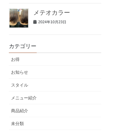
メテオカラー
2024年10月23日
カテゴリー
お得
お知らせ
スタイル
メニュー紹介
商品紹介
未分類