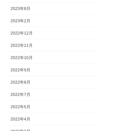
2023年8月
2023年2月
2022年12月
2022年11月
2022年10月
2022年9月
2022年8月
2022年7月
2022年5月
2022年4月