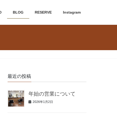
O
BLOG
RESERVE
Instagram
最近の投稿
年始の営業について
2026年1月2日