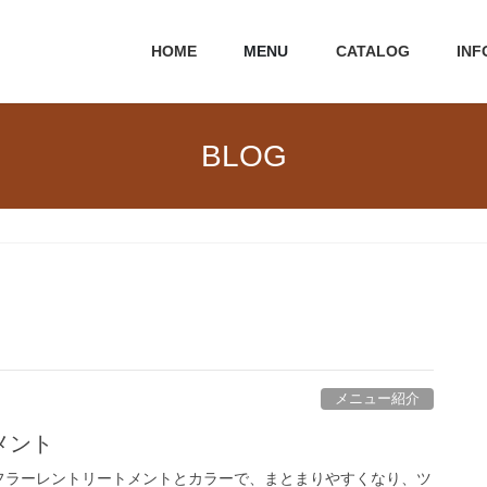
HOME
MENU
CATALOG
INF
BLOG
メニュー紹介
メント
フラーレントリートメントとカラーで、まとまりやすくなり、ツ