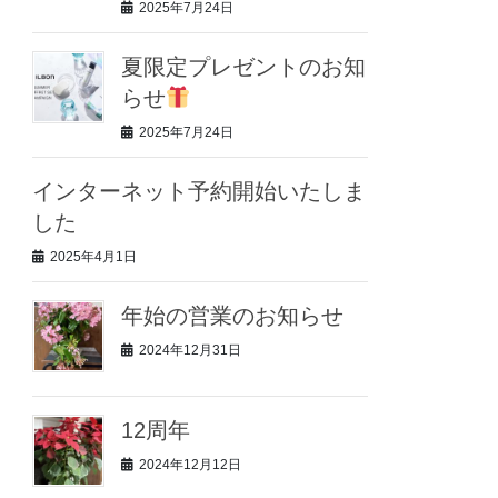
2025年7月24日
夏限定プレゼントのお知
らせ
2025年7月24日
インターネット予約開始いたしま
した
2025年4月1日
年始の営業のお知らせ
2024年12月31日
12周年
2024年12月12日