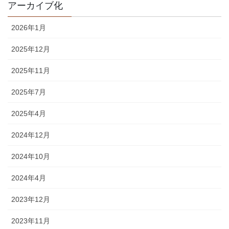
アーカイブ化
2026年1月
2025年12月
2025年11月
2025年7月
2025年4月
2024年12月
2024年10月
2024年4月
2023年12月
2023年11月