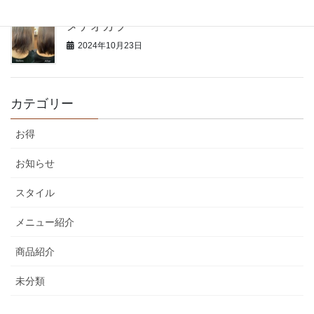
メテオカラー
2024年10月23日
カテゴリー
お得
お知らせ
スタイル
メニュー紹介
商品紹介
未分類