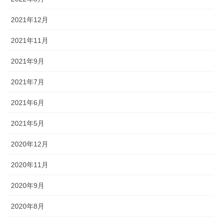
2021年12月
2021年11月
2021年9月
2021年7月
2021年6月
2021年5月
2020年12月
2020年11月
2020年9月
2020年8月