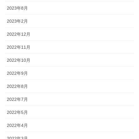
2023年8月
2023年2月
2022年12月
2022年11月
2022年10月
2022年9月
2022年8月
2022年7月
2022年5月
2022年4月
2022年3月