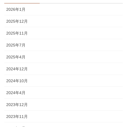
2026年1月
2025年12月
2025年11月
2025年7月
2025年4月
2024年12月
2024年10月
2024年4月
2023年12月
2023年11月