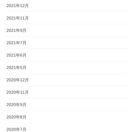
2021年12月
2021年11月
2021年9月
2021年7月
2021年6月
2021年5月
2020年12月
2020年11月
2020年9月
2020年8月
2020年7月