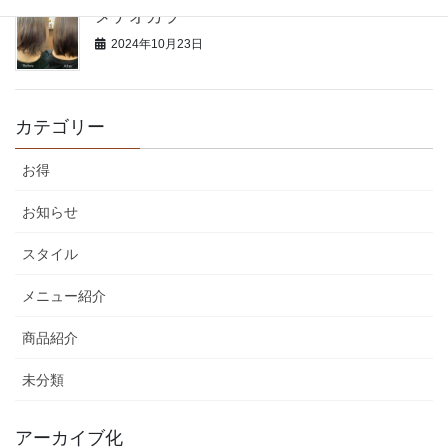
メテオカラー
2024年10月23日
カテゴリー
お得
お知らせ
スタイル
メニュー紹介
商品紹介
未分類
アーカイブ化