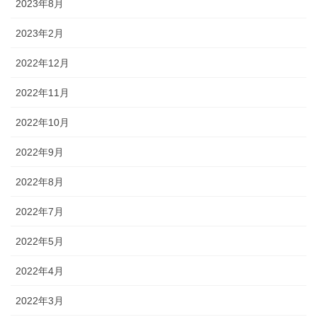
2023年8月
2023年2月
2022年12月
2022年11月
2022年10月
2022年9月
2022年8月
2022年7月
2022年5月
2022年4月
2022年3月