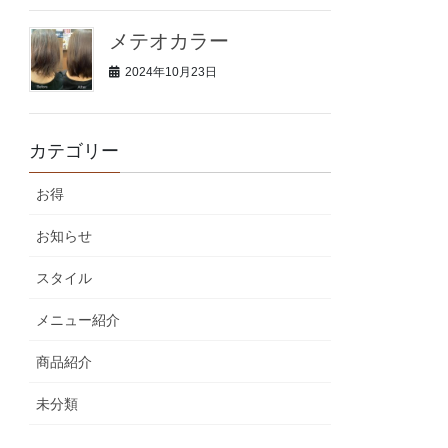
メテオカラー
2024年10月23日
カテゴリー
お得
お知らせ
スタイル
メニュー紹介
商品紹介
未分類