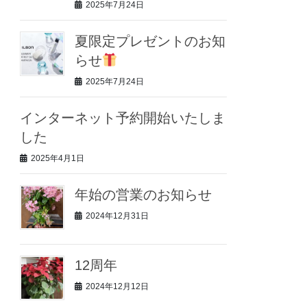
2025年7月24日
夏限定プレゼントのお知
らせ
2025年7月24日
インターネット予約開始いたしま
した
2025年4月1日
年始の営業のお知らせ
2024年12月31日
12周年
2024年12月12日