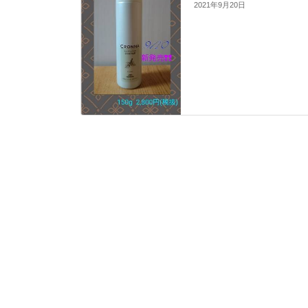
2021年9月20日