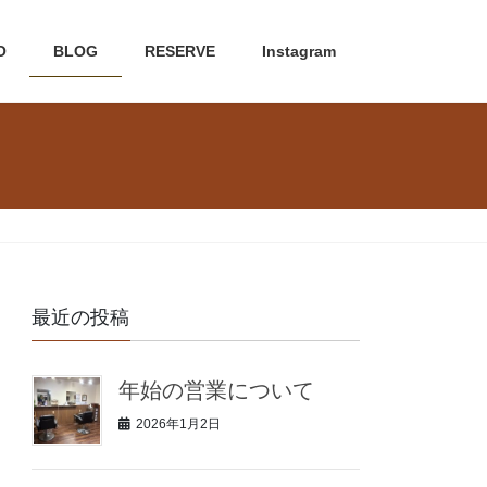
O
BLOG
RESERVE
Instagram
最近の投稿
年始の営業について
2026年1月2日