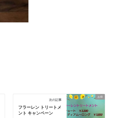
お得
次の記事
フラーレン トリートメ
ント キャンペーン