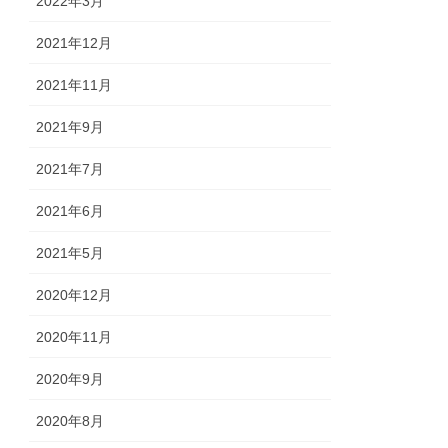
2022年3月
2021年12月
2021年11月
2021年9月
2021年7月
2021年6月
2021年5月
2020年12月
2020年11月
2020年9月
2020年8月