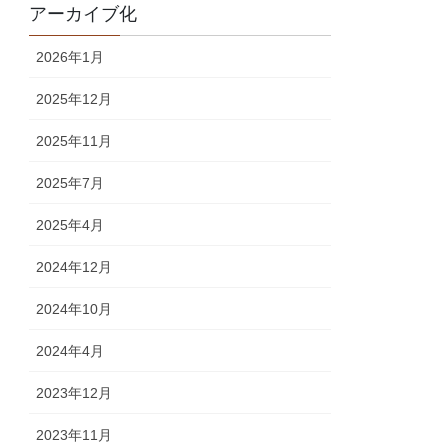
アーカイブ化
2026年1月
2025年12月
2025年11月
2025年7月
2025年4月
2024年12月
2024年10月
2024年4月
2023年12月
2023年11月