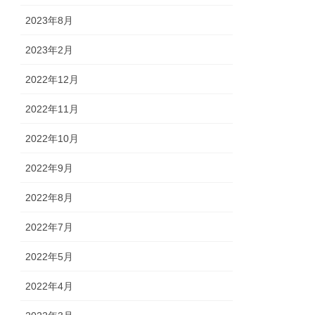
2023年8月
2023年2月
2022年12月
2022年11月
2022年10月
2022年9月
2022年8月
2022年7月
2022年5月
2022年4月