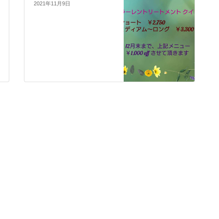
2021年11月9日