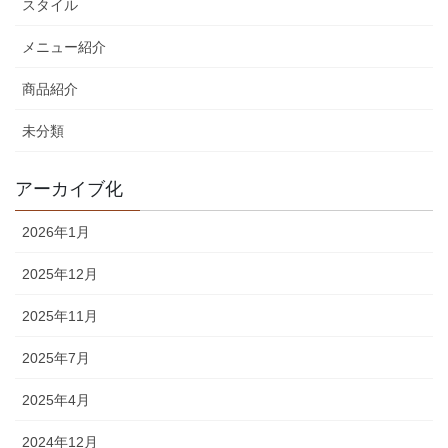
スタイル
メニュー紹介
商品紹介
未分類
アーカイブ化
2026年1月
2025年12月
2025年11月
2025年7月
2025年4月
2024年12月