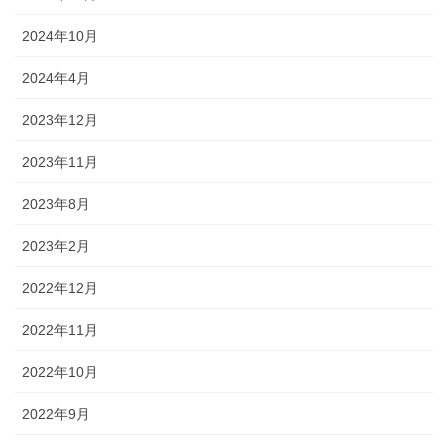
2024年10月
2024年4月
2023年12月
2023年11月
2023年8月
2023年2月
2022年12月
2022年11月
2022年10月
2022年9月