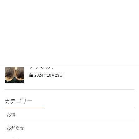
年始の営業のお知らせ
2024年12月31日
12周年
2024年12月12日
メテオカラー
2024年10月23日
カテゴリー
お得
お知らせ