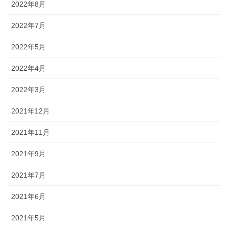
2022年8月
2022年7月
2022年5月
2022年4月
2022年3月
2021年12月
2021年11月
2021年9月
2021年7月
2021年6月
2021年5月